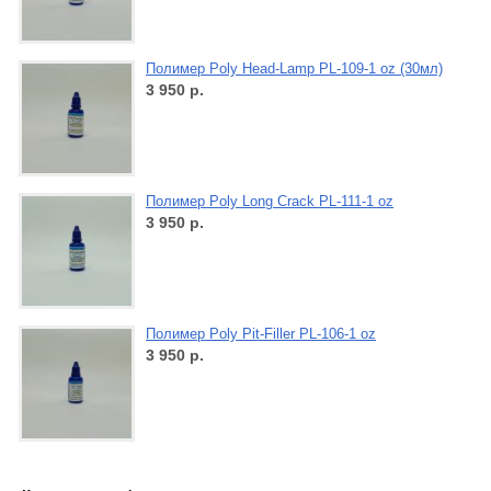
Полимер Poly Head-Lamp PL-109-1 oz (30мл)
3 950
р.
Полимер Poly Long Crack PL-111-1 oz
3 950
р.
Полимер Poly Pit-Filler PL-106-1 oz
3 950
р.