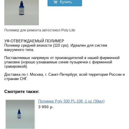
Купить
Полимер для ремонта автостекол Poly-Lite
УФ-ОТВЕРЖДАЕМЫЙ ПОЛИМЕР
Полимер средней вязкости (110 cps). Идеален для систем
вакуумного типа.
Поставляемых напрямую от производителей в нашей фирменной
упаковке (хорошо узнаваемые синие пузыречки с фирменной
гравировкой).
Доставка по г. Москва, г. Санкт-Петербург, всей территории России и
странам СНГ.
Смотрите также:
Полимер Poly 500 PL-108 -1 oz (30мл)
3 950
р.