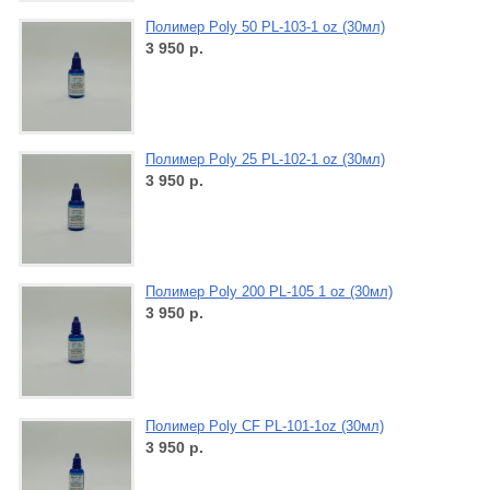
Полимер Poly 50 PL-103-1 oz (30мл)
3 950
р.
Полимер Poly 25 PL-102-1 oz (30мл)
3 950
р.
Полимер Poly 200 PL-105 1 oz (30мл)
3 950
р.
Полимер Poly CF PL-101-1oz (30мл)
3 950
р.