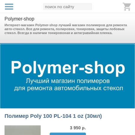
Polymer-shop
Интернет-магазин Polymer-shop лучший магазин полимеров для ремонта
авто-стекол. Все для ремонта, полировки, тонировки, защиты лобовых
стекол. Всегда в наличии тонировоная и антигравийная пленка.
Полимер Poly 100 PL-104 1 oz (30мл)
3 950
р.